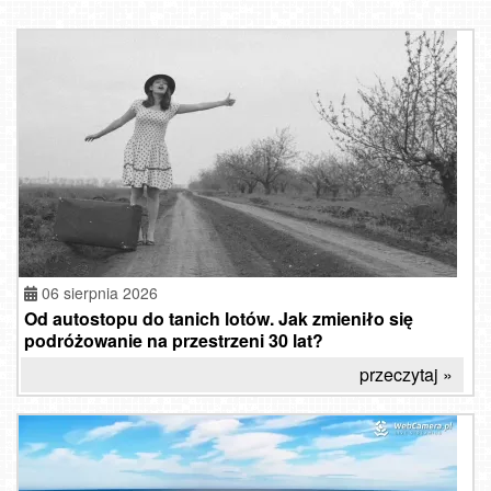
06 sierpnia 2026
Od autostopu do tanich lotów. Jak zmieniło się
podróżowanie na przestrzeni 30 lat?
przeczytaj »