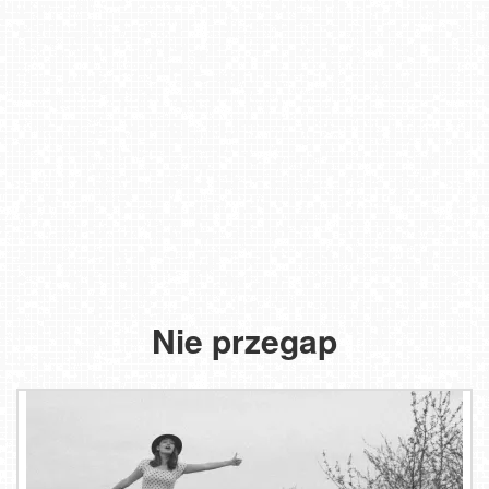
Nie przegap