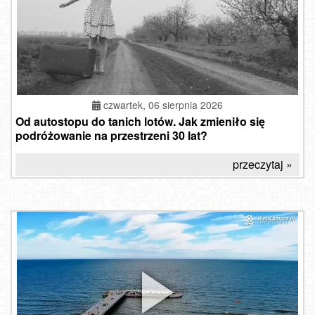
czwartek, 06 sierpnia 2026
Od autostopu do tanich lotów. Jak zmieniło się
podróżowanie na przestrzeni 30 lat?
przeczytaj »