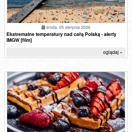
środa, 05 sierpnia 2026
Ekstremalne temperatury nad całą Polską - alerty
IMGW [film]
oglądaj »