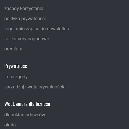
zasady korzystania
polityka prywatności
regulamin zapisu do newslettera
tv - kamery pogodowe
premium
Prywatność
treść zgody
zarządzaj swoją prywatnością
WebCamera dla biznesu
dla reklamodawców
oferta