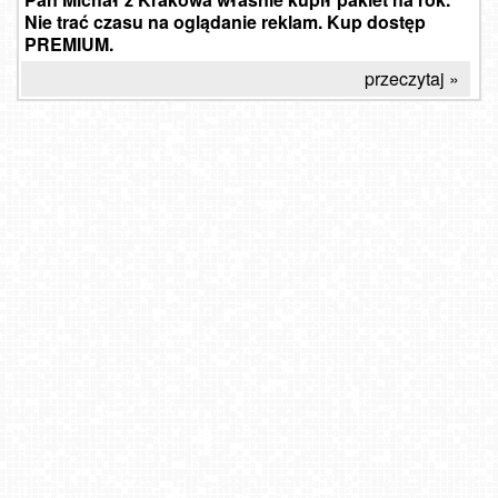
Nie trać czasu na oglądanie reklam. Kup dostęp
PREMIUM.
przeczytaj »