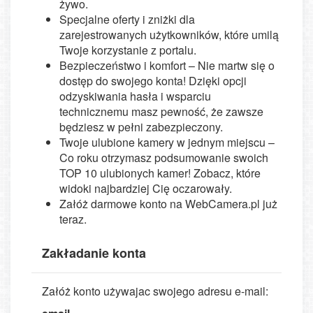
żywo.
Specjalne oferty i zniżki dla
zarejestrowanych użytkowników, które umilą
Twoje korzystanie z portalu.
Bezpieczeństwo i komfort – Nie martw się o
dostęp do swojego konta! Dzięki opcji
odzyskiwania hasła i wsparciu
technicznemu masz pewność, że zawsze
będziesz w pełni zabezpieczony.
Twoje ulubione kamery w jednym miejscu –
Co roku otrzymasz podsumowanie swoich
TOP 10 ulubionych kamer! Zobacz, które
widoki najbardziej Cię oczarowały.
Załóż darmowe konto na WebCamera.pl już
teraz.
Zakładanie konta
Załóż konto używajac swojego adresu e-mail: