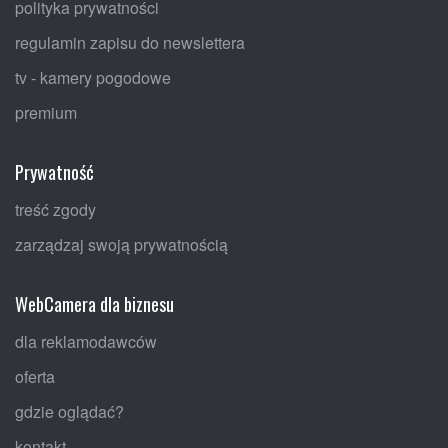
polityka prywatności
regulamin zapisu do newslettera
tv - kamery pogodowe
premium
Prywatność
treść zgody
zarządzaj swoją prywatnością
WebCamera dla biznesu
dla reklamodawców
oferta
gdzie oglądać?
kontakt