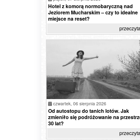
Hotel z komorą normobaryczną nad
Jeziorem Mucharskim – czy to idealne
miejsce na reset?
przeczyta
czwartek,
06 sierpnia 2026
Od autostopu do tanich lotów. Jak
zmieniło się podróżowanie na przestrz
30 lat?
przeczyta